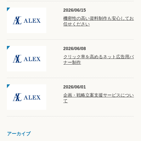
2026/06/15
機密性の高い資料制作も安心してお
任せください
2026/06/08
クリック率を高めるネット広告用バ
ナー制作
2026/06/01
企画・戦略立案支援サービスについ
て
アーカイブ