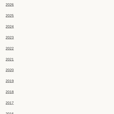
2026
2025
2024
2023
2022
2021
2020
2019
2018
2017
2016