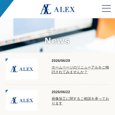
ニュース
News
2026/06/29
ホームページのリニューアルをご検
討されてみませんか？
2026/06/22
画像加工に関するご相談を承ってお
ります