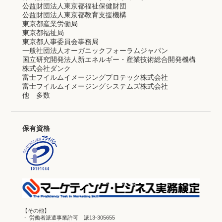
公益財団法人東京都福祉保健財団
公益財団法人東京都教育支援機構
東京都産業労働局
東京都福祉局
東京都人事委員会事務局
一般社団法人オーガニックフォーラムジャパン
国立研究開発法人新エネルギー・産業技術総合開発機構
株式会社ダンク
富士フイルムイメージングプロテック株式会社
富士フイルムイメージングシステムズ株式会社
他 多数
保有資格
【その他】
・ 労働者派遣事業許可 派13-305655