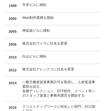
升本ビルに移転
1999
Web制作業務を開始
2000
神楽坂ビルに移転
2005
株式会社ウイラに社名を変更
2006
白山ビルに移転
2010
株式会社アレックスに社名を変更
2012
一般労働者派遣事業許可を取得し、人材派遣事
2014
業部を設立。
各種ディレクション、DTP制作、イベント等へ
のスタッフ派遣と事務局運営を開始する
クリエイティブワークに特化した部門、KCC部
2016
を設立