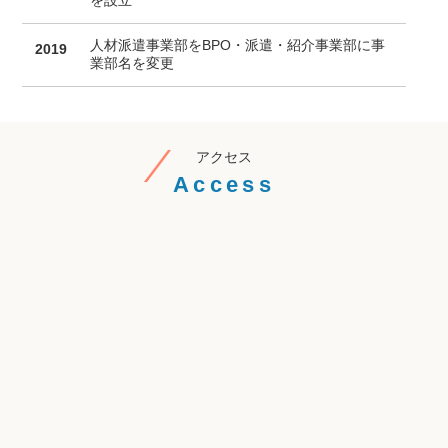
人材派遣事業部をBPO・派遣・紹介事業部に事
2019
業部名を変更