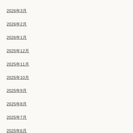
2026年3月
2026年2月
2026年1月
2025年12月
2025年11月
2025年10月
2025年9月
2025年8月
2025年7月
2025年6月