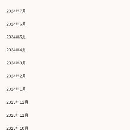
2024年7月
2024年6月
2024年5月
2024年4月
2024年3月
2024年2月
2024年1月
2023年12月
2023年11月
2023年10月