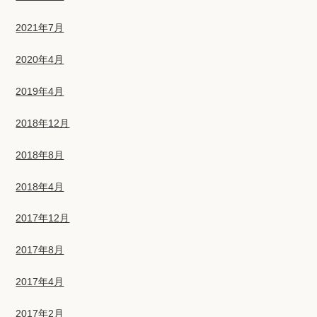
2021年7月
2020年4月
2019年4月
2018年12月
2018年8月
2018年4月
2017年12月
2017年8月
2017年4月
2017年2月