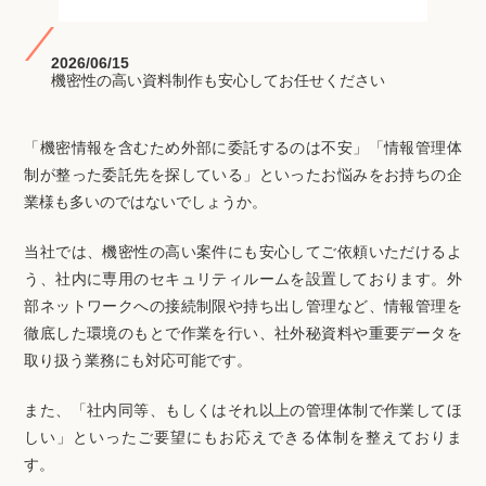
2026/06/15
機密性の高い資料制作も安心してお任せください
「機密情報を含むため外部に委託するのは不安」「情報管理体
制が整った委託先を探している」といったお悩みをお持ちの企
業様も多いのではないでしょうか。
当社では、機密性の高い案件にも安心してご依頼いただけるよ
う、社内に専用のセキュリティルームを設置しております。外
部ネットワークへの接続制限や持ち出し管理など、情報管理を
徹底した環境のもとで作業を行い、社外秘資料や重要データを
取り扱う業務にも対応可能です。
また、「社内同等、もしくはそれ以上の管理体制で作業してほ
しい」といったご要望にもお応えできる体制を整えておりま
す。