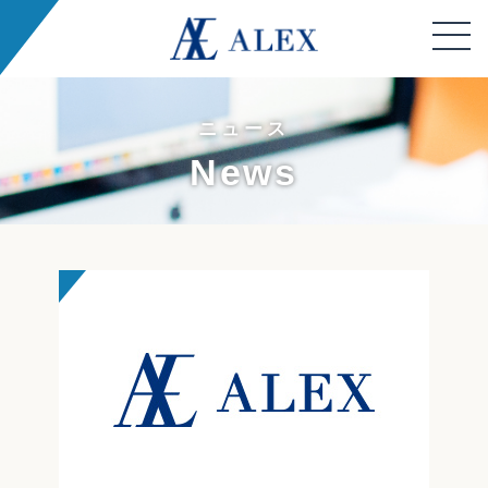
ニュース
News