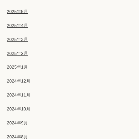
2025年5月
2025年4月
2025年3月
2025年2月
2025年1月
2024年12月
2024年11月
2024年10月
2024年9月
2024年8月