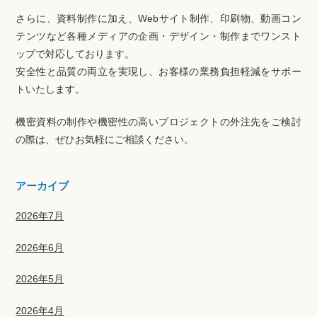
さらに、資料制作に加え、Webサイト制作、印刷物、動画コン
テンツなど各種メディアの企画・デザイン・制作までワンスト
ップで対応しております。
安全性と品質の両立を実現し、お客様の業務負担軽減をサポー
トいたします。
機密資料の制作や機密性の高いプロジェクトの外注先をご検討
の際は、ぜひお気軽にご相談ください。
アーカイブ
2026年7月
2026年6月
2026年5月
2026年4月