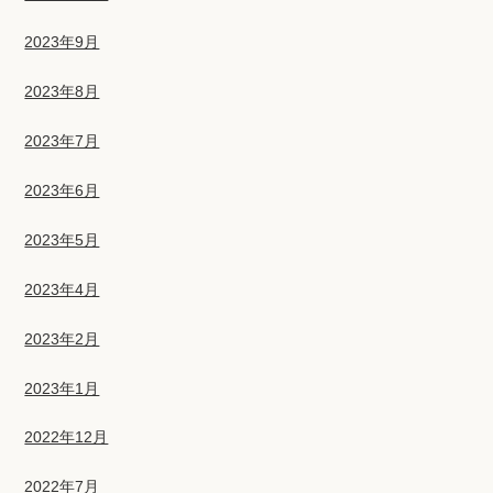
2023年9月
2023年8月
2023年7月
2023年6月
2023年5月
2023年4月
2023年2月
2023年1月
2022年12月
2022年7月