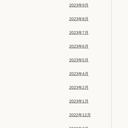
2023年9月
2023年8月
2023年7月
2023年6月
2023年5月
2023年4月
2023年2月
2023年1月
2022年12月