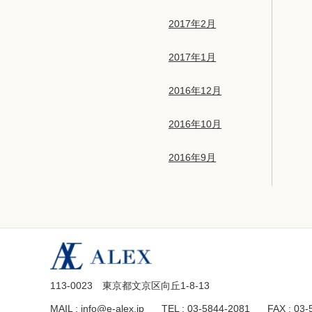
2017年2月
2017年1月
2016年12月
2016年10月
2016年9月
113-0023 東京都文京区向丘1-8-13
MAIL : info@e-alex.jp
TEL : 03-5844-2081
FAX : 03-