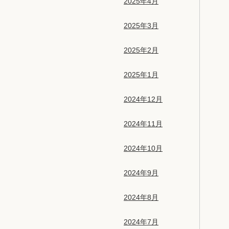
2025年4月
2025年3月
2025年2月
2025年1月
2024年12月
2024年11月
2024年10月
2024年9月
2024年8月
2024年7月