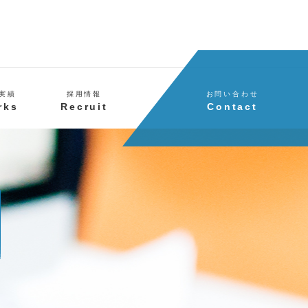
実績
採用情報
お問い合わせ
rks
Recruit
Contact