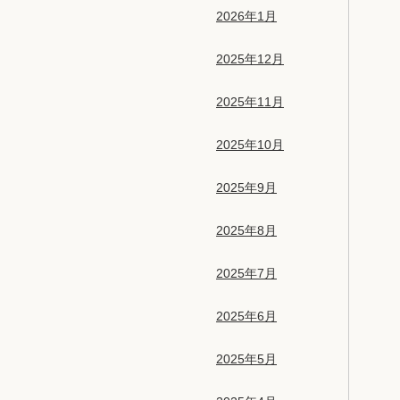
2026年1月
2025年12月
2025年11月
2025年10月
2025年9月
2025年8月
2025年7月
2025年6月
2025年5月