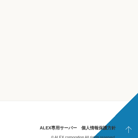
ALEX専用サーバー
個人情報保護方針
© ALEX corporation All rights reserved.