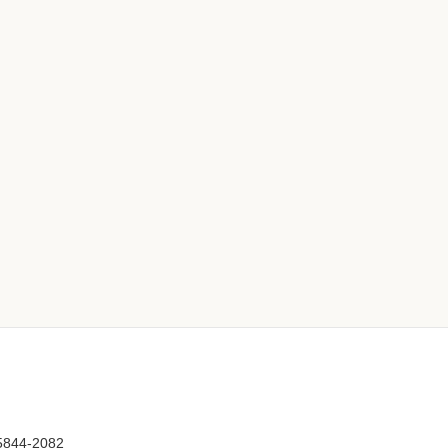
5844-2082