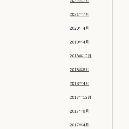
2022年7月
2021年7月
2020年4月
2019年4月
2018年12月
2018年8月
2018年4月
2017年12月
2017年8月
2017年4月