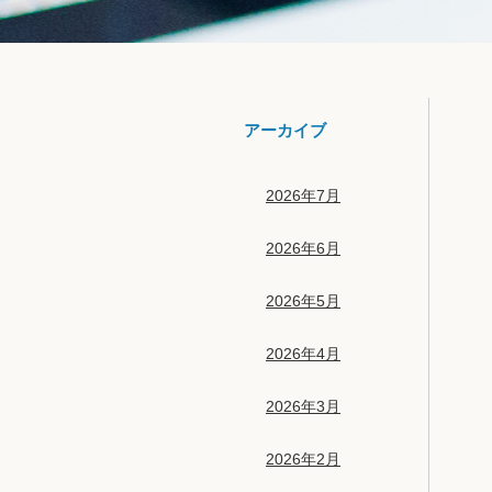
アーカイブ
2026年7月
2026年6月
2026年5月
2026年4月
2026年3月
2026年2月