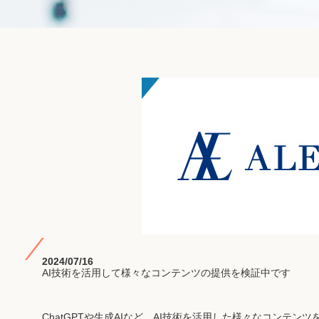
2024/07/16
AI技術を活用して様々なコンテンツの提供を検証中です
ChatGPTや生成AIなど、AI技術を活用した様々なコンテン