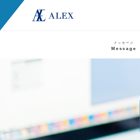
メッセージ
Message