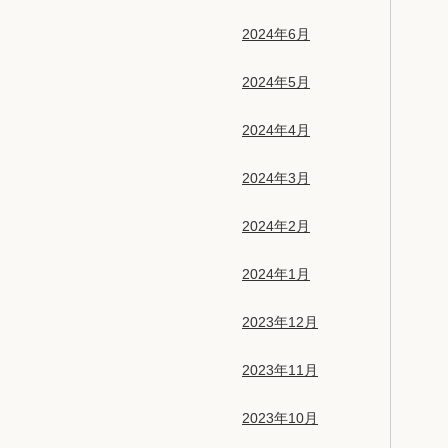
2024年6月
2024年5月
2024年4月
2024年3月
2024年2月
2024年1月
2023年12月
2023年11月
2023年10月