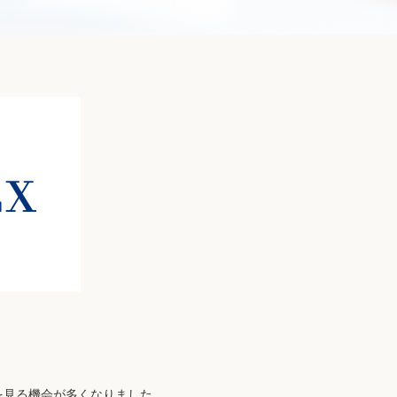
ツを見る機会が多くなりました。